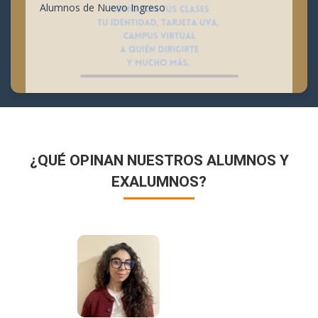
Alumnos de Nuevo Ingreso
¿QUÉ OPINAN NUESTROS ALUMNOS Y
EXALUMNOS?