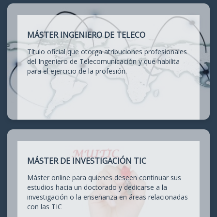
MÁSTER INGENIERO DE TELECO
Título oficial que otorga atribuciones profesionales
del Ingeniero de Telecomunicación y que habilita
para el ejercicio de la profesión.
MÁSTER DE INVESTIGACIÓN TIC
Máster online para quienes deseen continuar sus
estudios hacia un doctorado y dedicarse a la
investigación o la enseñanza en áreas relacionadas
con las TIC