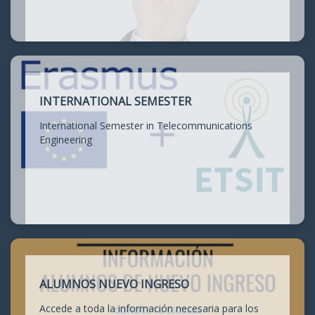
INTERNATIONAL SEMESTER
International Semester in Telecommunications
Engineering
ALUMNOS NUEVO INGRESO
Accede a toda la información necesaria para los