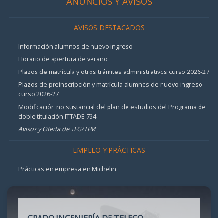
ANUNCIOS Y AVISOS
AVISOS DESTACADOS
Información alumnos de nuevo ingreso
Horario de apertura de verano
Plazos de matrícula y otros trámites administrativos curso 2026-27
Plazos de preinscripción y matrícula alumnos de nuevo ingreso
curso 2026-27
Modificación no sustancial del plan de estudios del Programa de
doble titulación ITTADE 734
Avisos y Oferta de TFG/TFM
EMPLEO Y PRÁCTICAS
Prácticas en empresa en Michelin