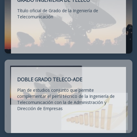
GRADO INGENIERÍA DE TELECO
Título oficial de Grado de la Ingeniería de
Telecomunicación
DOBLE GRADO TELECO-ADE
Plan de estudios conjunto que permite
complementar el perfil técnico de la Ingeniería de
Telecomunicación con la de Administración y
Dirección de Empresas