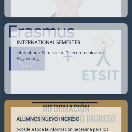
INTERNATIONAL SEMESTER
International Semester in Telecommunications
Engineering
ALUMNOS NUEVO INGRESO
Accede a toda la información necesaria para los