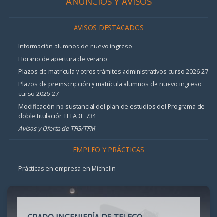
ANUNCIOS Y AVISOS
AVISOS DESTACADOS
Información alumnos de nuevo ingreso
Horario de apertura de verano
Plazos de matrícula y otros trámites administrativos curso 2026-27
Plazos de preinscripción y matrícula alumnos de nuevo ingreso
curso 2026-27
Modificación no sustancial del plan de estudios del Programa de
doble titulación ITTADE 734
Avisos y Oferta de TFG/TFM
EMPLEO Y PRÁCTICAS
Prácticas en empresa en Michelin