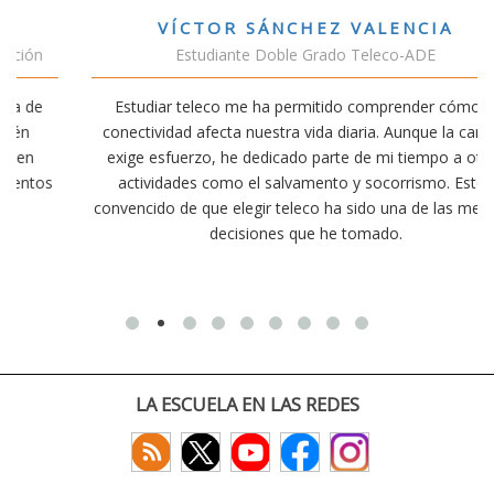
VÍCTOR SÁNCHEZ VALENCIA
Estudiante Doble Grado Teleco-ADE
Estudiar teleco me ha permitido comprender cómo la
conectividad afecta nuestra vida diaria. Aunque la carrera
exige esfuerzo, he dedicado parte de mi tiempo a otras
actividades como el salvamento y socorrismo. Estoy
convencido de que elegir teleco ha sido una de las mejores
decisiones que he tomado.
LA ESCUELA EN LAS REDES