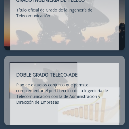
GRADO INGENIERÍA DE TELECO
Título oficial de Grado de la Ingeniería de
Telecomunicación
DOBLE GRADO TELECO-ADE
Plan de estudios conjunto que permite
complementar el perfil técnico de la Ingeniería de
Telecomunicación con la de Administración y
Dirección de Empresas