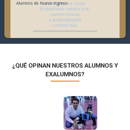
Alumnos de Nuevo Ingreso
¿QUÉ OPINAN NUESTROS ALUMNOS Y
EXALUMNOS?