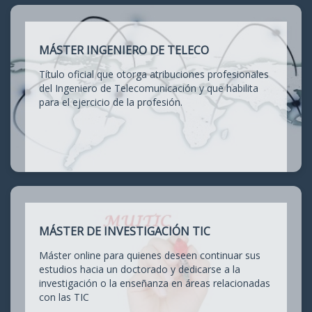
MÁSTER INGENIERO DE TELECO
Título oficial que otorga atribuciones profesionales
del Ingeniero de Telecomunicación y que habilita
para el ejercicio de la profesión.
MÁSTER DE INVESTIGACIÓN TIC
Máster online para quienes deseen continuar sus
estudios hacia un doctorado y dedicarse a la
investigación o la enseñanza en áreas relacionadas
con las TIC