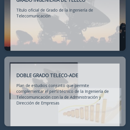
GRADO INGENIERÍA DE TELECO
Título oficial de Grado de la Ingeniería de
Telecomunicación
DOBLE GRADO TELECO-ADE
Plan de estudios conjunto que permite
complementar el perfil técnico de la Ingeniería de
Telecomunicación con la de Administración y
Dirección de Empresas