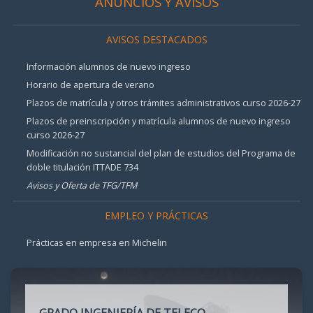
ANUNCIOS Y AVISOS
AVISOS DESTACADOS
Información alumnos de nuevo ingreso
Horario de apertura de verano
Plazos de matrícula y otros trámites administrativos curso 2026-27
Plazos de preinscripción y matrícula alumnos de nuevo ingreso
curso 2026-27
Modificación no sustancial del plan de estudios del Programa de
doble titulación ITTADE 734
Avisos y Oferta de TFG/TFM
EMPLEO Y PRÁCTICAS
Prácticas en empresa en Michelin