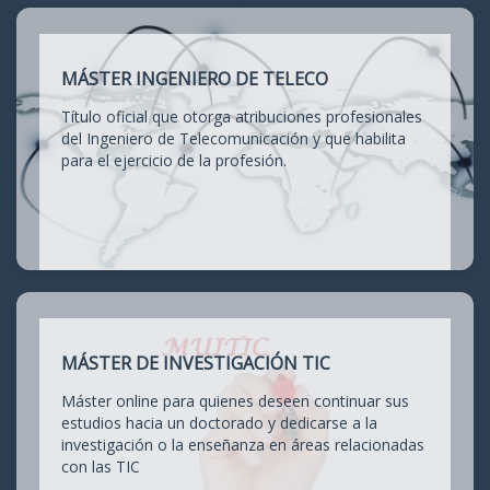
MÁSTER INGENIERO DE TELECO
Título oficial que otorga atribuciones profesionales
del Ingeniero de Telecomunicación y que habilita
para el ejercicio de la profesión.
MÁSTER DE INVESTIGACIÓN TIC
Máster online para quienes deseen continuar sus
estudios hacia un doctorado y dedicarse a la
investigación o la enseñanza en áreas relacionadas
con las TIC