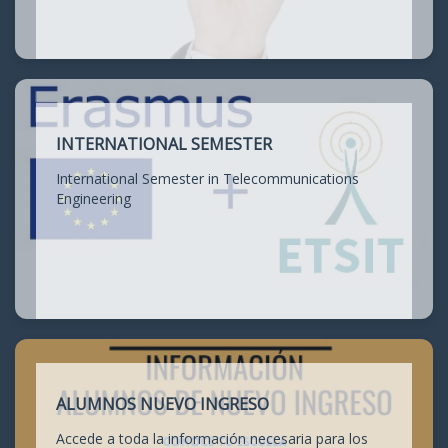
INTERNATIONAL SEMESTER
International Semester in Telecommunications
Engineering
ALUMNOS NUEVO INGRESO
Accede a toda la información necesaria para los