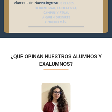
Alumnos de Nuevo Ingreso
¿QUÉ OPINAN NUESTROS ALUMNOS Y
EXALUMNOS?