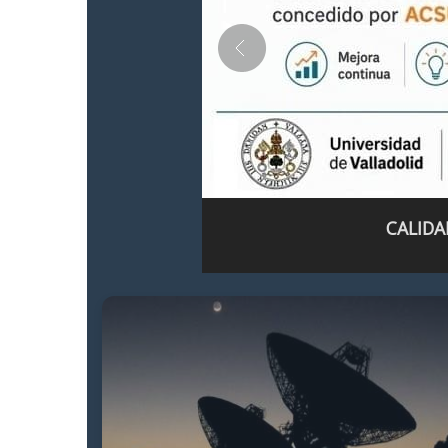
CALIDA