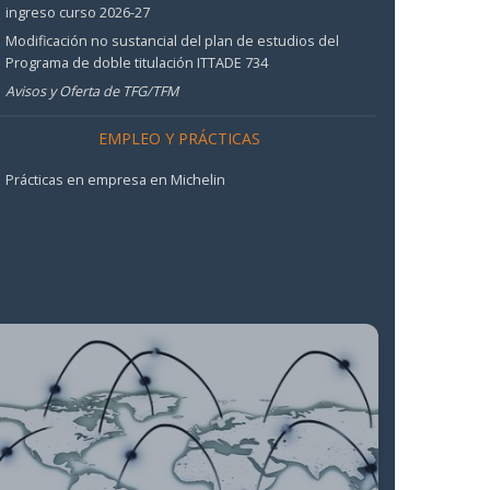
ingreso curso 2026-27
Modificación no sustancial del plan de estudios del
Programa de doble titulación ITTADE 734
Avisos y Oferta de TFG/TFM
EMPLEO Y PRÁCTICAS
Prácticas en empresa en Michelin