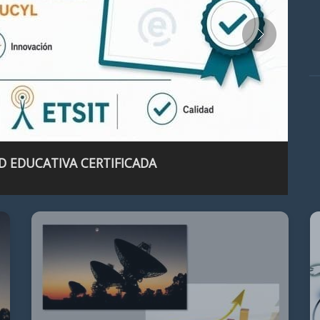
D EDUCATIVA CERTIFICADA