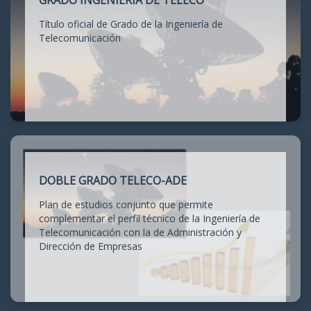
GRADO INGENIERÍA DE TELECO
Título oficial de Grado de la Ingeniería de
Telecomunicación
DOBLE GRADO TELECO-ADE
Plan de estudios conjunto que permite
complementar el perfil técnico de la Ingeniería de
Telecomunicación con la de Administración y
Dirección de Empresas