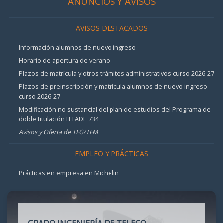
ANUNCIOS Y AVISOS
AVISOS DESTACADOS
Información alumnos de nuevo ingreso
Horario de apertura de verano
Plazos de matrícula y otros trámites administrativos curso 2026-27
Plazos de preinscripción y matrícula alumnos de nuevo ingreso
curso 2026-27
Modificación no sustancial del plan de estudios del Programa de
doble titulación ITTADE 734
Avisos y Oferta de TFG/TFM
EMPLEO Y PRÁCTICAS
Prácticas en empresa en Michelin