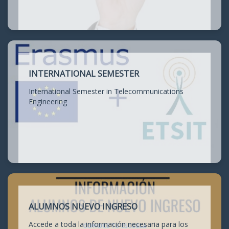
INTERNATIONAL SEMESTER
International Semester in Telecommunications
Engineering
ALUMNOS NUEVO INGRESO
Accede a toda la información necesaria para los