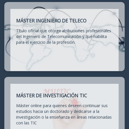
MÁSTER INGENIERO DE TELECO
Título oficial que otorga atribuciones profesionales
del Ingeniero de Telecomunicación y que habilita
para el ejercicio de la profesión.
MÁSTER DE INVESTIGACIÓN TIC
Máster online para quienes deseen continuar sus
estudios hacia un doctorado y dedicarse a la
investigación o la enseñanza en áreas relacionadas
con las TIC