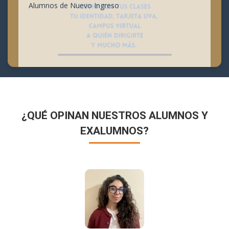
Alumnos de Nuevo Ingreso
¿QUÉ OPINAN NUESTROS ALUMNOS Y
EXALUMNOS?