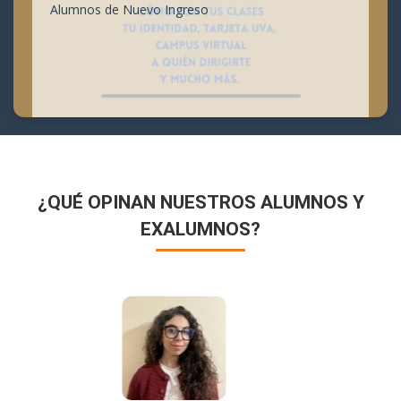
Alumnos de Nuevo Ingreso
¿QUÉ OPINAN NUESTROS ALUMNOS Y
EXALUMNOS?