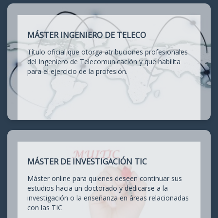
MÁSTER INGENIERO DE TELECO
Título oficial que otorga atribuciones profesionales
del Ingeniero de Telecomunicación y que habilita
para el ejercicio de la profesión.
MÁSTER DE INVESTIGACIÓN TIC
Máster online para quienes deseen continuar sus
estudios hacia un doctorado y dedicarse a la
investigación o la enseñanza en áreas relacionadas
con las TIC