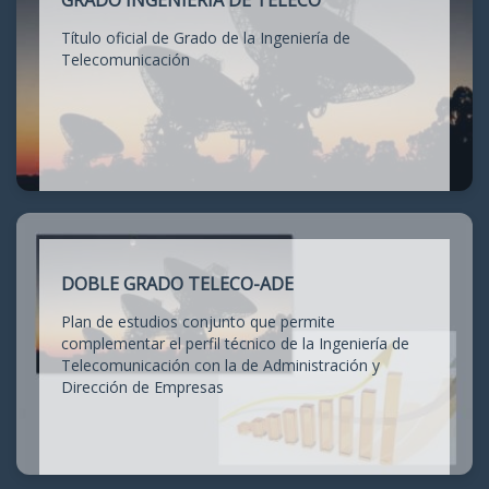
GRADO INGENIERÍA DE TELECO
Título oficial de Grado de la Ingeniería de
Telecomunicación
DOBLE GRADO TELECO-ADE
Plan de estudios conjunto que permite
complementar el perfil técnico de la Ingeniería de
Telecomunicación con la de Administración y
Dirección de Empresas