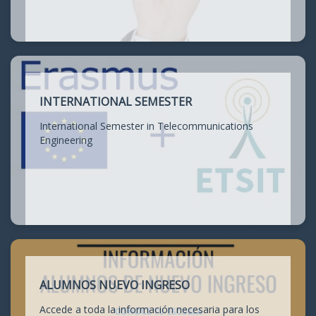
INTERNATIONAL SEMESTER
International Semester in Telecommunications
Engineering
ALUMNOS NUEVO INGRESO
Accede a toda la información necesaria para los