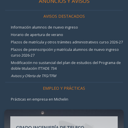
ANUNCIOS Y AVISOS
AVISOS DESTACADOS
Información alumnos de nuevo ingreso
Horario de apertura de verano
Plazos de matrícula y otros trámites administrativos curso 2026-27
Plazos de preinscripción y matrícula alumnos de nuevo ingreso
curso 2026-27
Modificación no sustancial del plan de estudios del Programa de
doble titulación ITTADE 734
Avisos y Oferta de TFG/TFM
EMPLEO Y PRÁCTICAS
Prácticas en empresa en Michelin