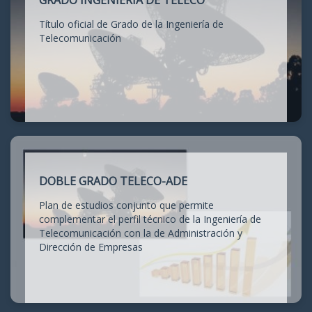
GRADO INGENIERÍA DE TELECO
Título oficial de Grado de la Ingeniería de
Telecomunicación
DOBLE GRADO TELECO-ADE
Plan de estudios conjunto que permite
complementar el perfil técnico de la Ingeniería de
Telecomunicación con la de Administración y
Dirección de Empresas