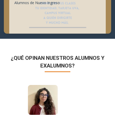
Alumnos de Nuevo Ingreso
¿QUÉ OPINAN NUESTROS ALUMNOS Y
EXALUMNOS?