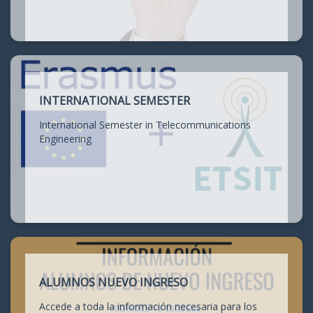
INTERNATIONAL SEMESTER
International Semester in Telecommunications
Engineering
ALUMNOS NUEVO INGRESO
Accede a toda la información necesaria para los