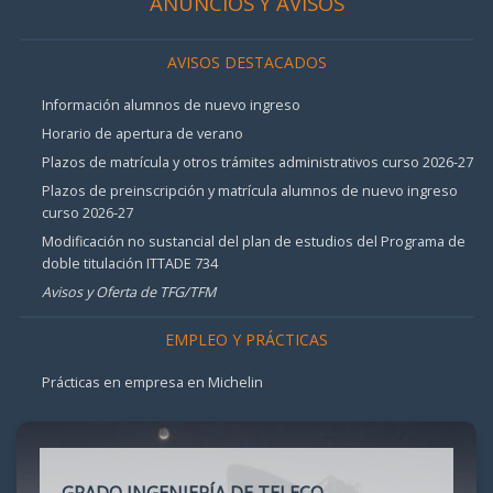
ANUNCIOS Y AVISOS
AVISOS DESTACADOS
Información alumnos de nuevo ingreso
Horario de apertura de verano
Plazos de matrícula y otros trámites administrativos curso 2026-27
Plazos de preinscripción y matrícula alumnos de nuevo ingreso
curso 2026-27
Modificación no sustancial del plan de estudios del Programa de
doble titulación ITTADE 734
Avisos y Oferta de TFG/TFM
EMPLEO Y PRÁCTICAS
Prácticas en empresa en Michelin