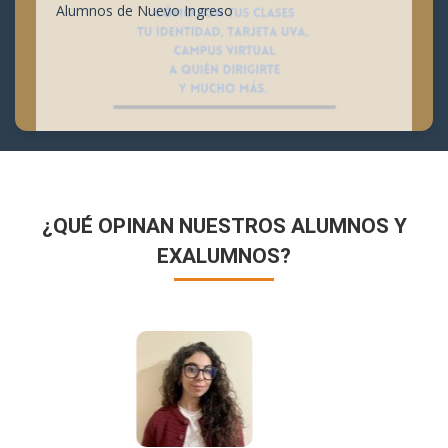
Alumnos de Nuevo Ingreso
¿QUÉ OPINAN NUESTROS ALUMNOS Y
EXALUMNOS?