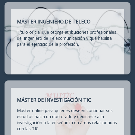
MÁSTER INGENIERO DE TELECO
Título oficial que otorga atribuciones profesionales
del Ingeniero de Telecomunicación y que habilita
para el ejercicio de la profesión.
MÁSTER DE INVESTIGACIÓN TIC
Máster online para quienes deseen continuar sus
estudios hacia un doctorado y dedicarse a la
investigación o la enseñanza en áreas relacionadas
con las TIC