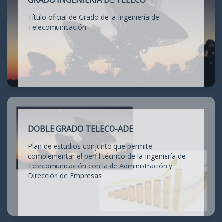
GRADO INGENIERÍA DE TELECO
Título oficial de Grado de la Ingeniería de
Telecomunicación
DOBLE GRADO TELECO-ADE
Plan de estudios conjunto que permite
complementar el perfil técnico de la Ingeniería de
Telecomunicación con la de Administración y
Dirección de Empresas