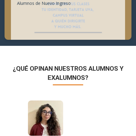
Alumnos de Nuevo Ingreso
¿QUÉ OPINAN NUESTROS ALUMNOS Y
EXALUMNOS?