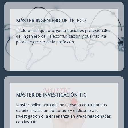
MÁSTER INGENIERO DE TELECO
Título oficial que otorga atribuciones profesionales
del Ingeniero de Telecomunicación y que habilita
para el ejercicio de la profesión.
MÁSTER DE INVESTIGACIÓN TIC
Máster online para quienes deseen continuar sus
estudios hacia un doctorado y dedicarse a la
investigación o la enseñanza en áreas relacionadas
con las TIC