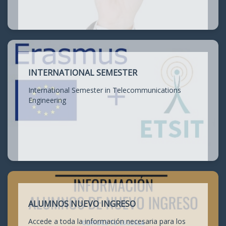
INTERNATIONAL SEMESTER
International Semester in Telecommunications
Engineering
ALUMNOS NUEVO INGRESO
Accede a toda la información necesaria para los