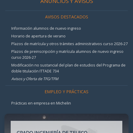
ANUNCIOS Y AVISOS
AVISOS DESTACADOS
Información alumnos de nuevo ingreso
Horario de apertura de verano
Plazos de matrícula y otros trámites administrativos curso 2026-27
Plazos de preinscripción y matrícula alumnos de nuevo ingreso
curso 2026-27
Modificación no sustancial del plan de estudios del Programa de
doble titulación ITTADE 734
Avisos y Oferta de TFG/TFM
EMPLEO Y PRÁCTICAS
Prácticas en empresa en Michelin