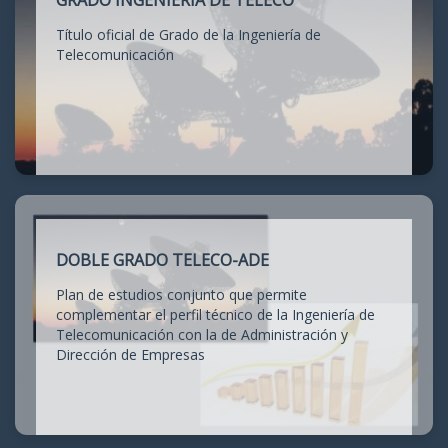
GRADO INGENIERÍA DE TELECO
Título oficial de Grado de la Ingeniería de
Telecomunicación
DOBLE GRADO TELECO-ADE
Plan de estudios conjunto que permite
complementar el perfil técnico de la Ingeniería de
Telecomunicación con la de Administración y
Dirección de Empresas