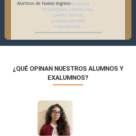
Alumnos de Nuevo Ingreso
¿QUÉ OPINAN NUESTROS ALUMNOS Y
EXALUMNOS?