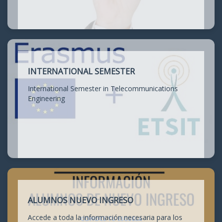
INTERNATIONAL SEMESTER
International Semester in Telecommunications
Engineering
ALUMNOS NUEVO INGRESO
Accede a toda la información necesaria para los