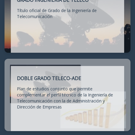
GRADO INGENIERÍA DE TELECO
Título oficial de Grado de la Ingeniería de
Telecomunicación
DOBLE GRADO TELECO-ADE
Plan de estudios conjunto que permite
complementar el perfil técnico de la Ingeniería de
Telecomunicación con la de Administración y
Dirección de Empresas