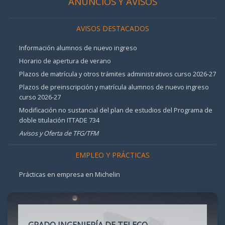
ANUNCIOS Y AVISOS
AVISOS DESTACADOS
Información alumnos de nuevo ingreso
Horario de apertura de verano
Plazos de matrícula y otros trámites administrativos curso 2026-27
Plazos de preinscripción y matrícula alumnos de nuevo ingreso
curso 2026-27
Modificación no sustancial del plan de estudios del Programa de
doble titulación ITTADE 734
Avisos y Oferta de TFG/TFM
EMPLEO Y PRÁCTICAS
Prácticas en empresa en Michelin