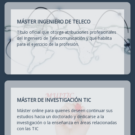
MÁSTER INGENIERO DE TELECO
Título oficial que otorga atribuciones profesionales
del Ingeniero de Telecomunicación y que habilita
para el ejercicio de la profesión.
MÁSTER DE INVESTIGACIÓN TIC
Máster online para quienes deseen continuar sus
estudios hacia un doctorado y dedicarse a la
investigación o la enseñanza en áreas relacionadas
con las TIC