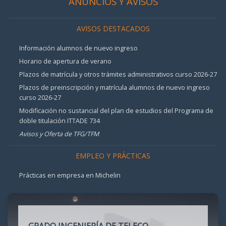
ANUNCIOS Y AVISOS
AVISOS DESTACADOS
Información alumnos de nuevo ingreso
Horario de apertura de verano
Plazos de matrícula y otros trámites administrativos curso 2026-27
Plazos de preinscripción y matrícula alumnos de nuevo ingreso
curso 2026-27
Modificación no sustancial del plan de estudios del Programa de
doble titulación ITTADE 734
Avisos y Oferta de TFG/TFM
EMPLEO Y PRÁCTICAS
Prácticas en empresa en Michelin