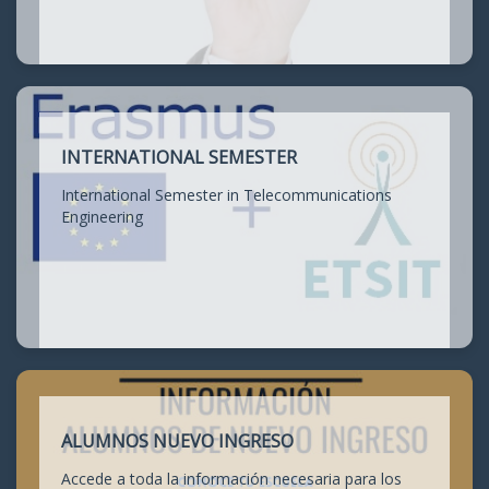
INTERNATIONAL SEMESTER
International Semester in Telecommunications
Engineering
ALUMNOS NUEVO INGRESO
Accede a toda la información necesaria para los