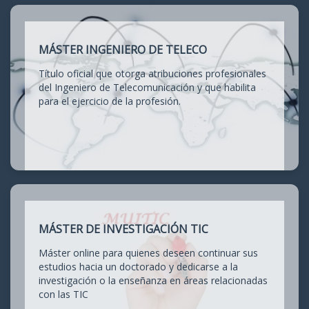
MÁSTER INGENIERO DE TELECO
Título oficial que otorga atribuciones profesionales
del Ingeniero de Telecomunicación y que habilita
para el ejercicio de la profesión.
MÁSTER DE INVESTIGACIÓN TIC
Máster online para quienes deseen continuar sus
estudios hacia un doctorado y dedicarse a la
investigación o la enseñanza en áreas relacionadas
con las TIC