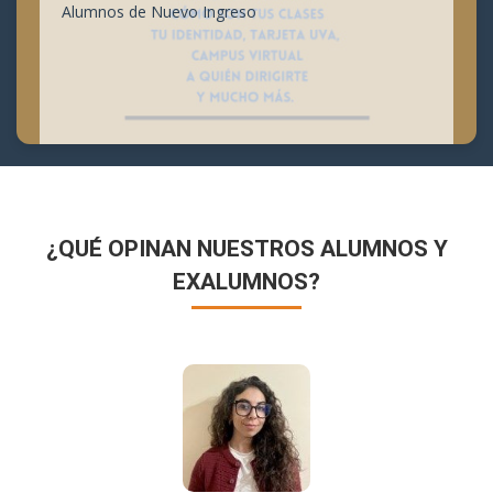
Alumnos de Nuevo Ingreso
¿QUÉ OPINAN NUESTROS ALUMNOS Y
EXALUMNOS?