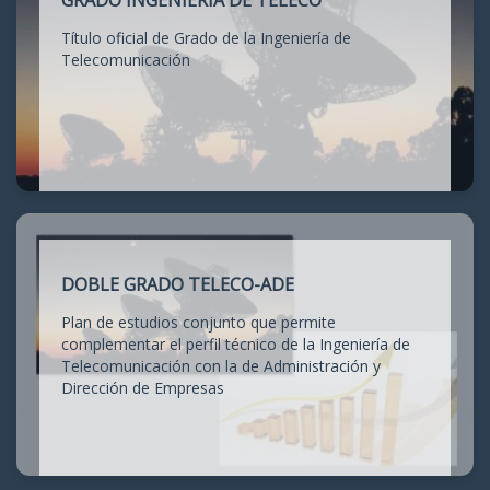
GRADO INGENIERÍA DE TELECO
Título oficial de Grado de la Ingeniería de
Telecomunicación
DOBLE GRADO TELECO-ADE
Plan de estudios conjunto que permite
complementar el perfil técnico de la Ingeniería de
Telecomunicación con la de Administración y
Dirección de Empresas