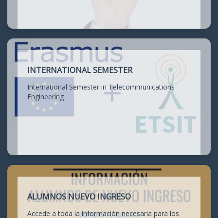
INTERNATIONAL SEMESTER
International Semester in Telecommunications
Engineering
ALUMNOS NUEVO INGRESO
Accede a toda la información necesaria para los