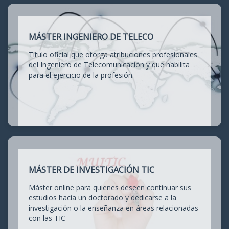
MÁSTER INGENIERO DE TELECO
Título oficial que otorga atribuciones profesionales
del Ingeniero de Telecomunicación y que habilita
para el ejercicio de la profesión.
MÁSTER DE INVESTIGACIÓN TIC
Máster online para quienes deseen continuar sus
estudios hacia un doctorado y dedicarse a la
investigación o la enseñanza en áreas relacionadas
con las TIC