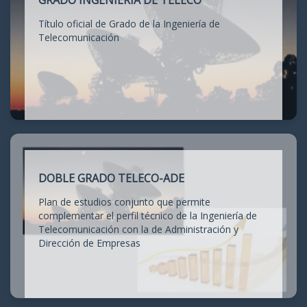
GRADO INGENIERÍA DE TELECO
Título oficial de Grado de la Ingeniería de
Telecomunicación
DOBLE GRADO TELECO-ADE
Plan de estudios conjunto que permite
complementar el perfil técnico de la Ingeniería de
Telecomunicación con la de Administración y
Dirección de Empresas