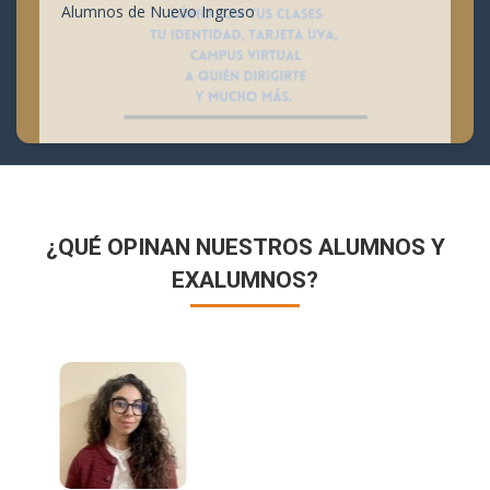
Alumnos de Nuevo Ingreso
¿QUÉ OPINAN NUESTROS ALUMNOS Y
EXALUMNOS?