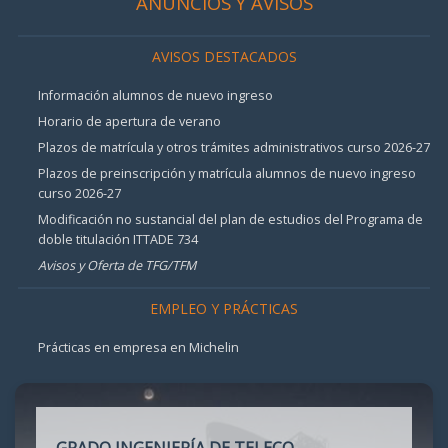
ANUNCIOS Y AVISOS
AVISOS DESTACADOS
Información alumnos de nuevo ingreso
Horario de apertura de verano
Plazos de matrícula y otros trámites administrativos curso 2026-27
Plazos de preinscripción y matrícula alumnos de nuevo ingreso
curso 2026-27
Modificación no sustancial del plan de estudios del Programa de
doble titulación ITTADE 734
Avisos y Oferta de TFG/TFM
EMPLEO Y PRÁCTICAS
Prácticas en empresa en Michelin