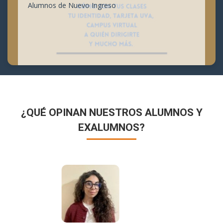
Alumnos de Nuevo Ingreso
¿QUÉ OPINAN NUESTROS ALUMNOS Y
EXALUMNOS?