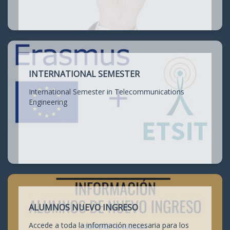
INTERNATIONAL SEMESTER
International Semester in Telecommunications
Engineering
ALUMNOS NUEVO INGRESO
Accede a toda la información necesaria para los