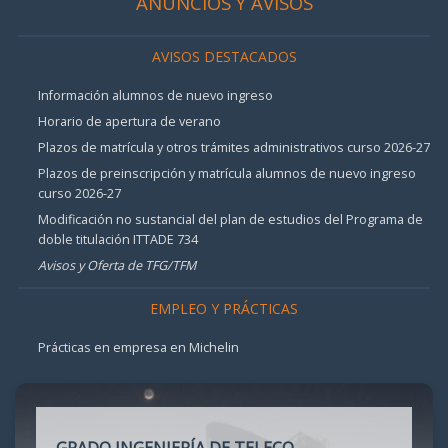
ANUNCIOS Y AVISOS
AVISOS DESTACADOS
Información alumnos de nuevo ingreso
Horario de apertura de verano
Plazos de matrícula y otros trámites administrativos curso 2026-27
Plazos de preinscripción y matrícula alumnos de nuevo ingreso
curso 2026-27
Modificación no sustancial del plan de estudios del Programa de
doble titulación ITTADE 734
Avisos y Oferta de TFG/TFM
EMPLEO Y PRÁCTICAS
Prácticas en empresa en Michelin