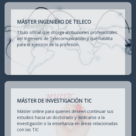
MÁSTER INGENIERO DE TELECO
Título oficial que otorga atribuciones profesionales
del Ingeniero de Telecomunicación y que habilita
para el ejercicio de la profesión.
MÁSTER DE INVESTIGACIÓN TIC
Máster online para quienes deseen continuar sus
estudios hacia un doctorado y dedicarse a la
investigación o la enseñanza en áreas relacionadas
con las TIC