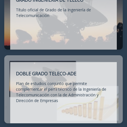
GRADO INGENIERÍA DE TELECO
Título oficial de Grado de la Ingeniería de
Telecomunicación
DOBLE GRADO TELECO-ADE
Plan de estudios conjunto que permite
complementar el perfil técnico de la Ingeniería de
Telecomunicación con la de Administración y
Dirección de Empresas