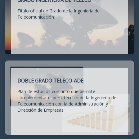
GRADO INGENIERÍA DE TELECO
Título oficial de Grado de la Ingeniería de
Telecomunicación
DOBLE GRADO TELECO-ADE
Plan de estudios conjunto que permite
complementar el perfil técnico de la Ingeniería de
Telecomunicación con la de Administración y
Dirección de Empresas