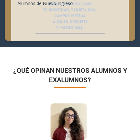
Alumnos de Nuevo Ingreso
¿QUÉ OPINAN NUESTROS ALUMNOS Y
EXALUMNOS?