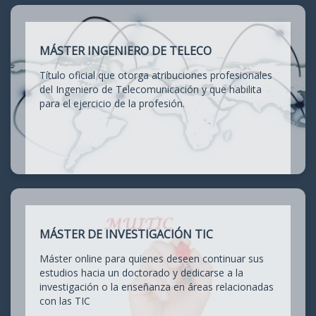
MÁSTER INGENIERO DE TELECO
Título oficial que otorga atribuciones profesionales
del Ingeniero de Telecomunicación y que habilita
para el ejercicio de la profesión.
MÁSTER DE INVESTIGACIÓN TIC
Máster online para quienes deseen continuar sus
estudios hacia un doctorado y dedicarse a la
investigación o la enseñanza en áreas relacionadas
con las TIC