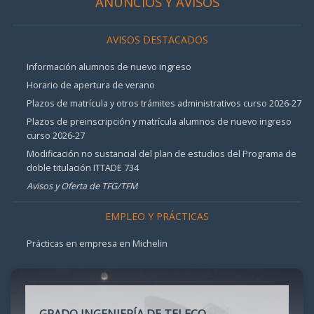
ANUNCIOS Y AVISOS
AVISOS DESTACADOS
Información alumnos de nuevo ingreso
Horario de apertura de verano
Plazos de matrícula y otros trámites administrativos curso 2026-27
Plazos de preinscripción y matrícula alumnos de nuevo ingreso
curso 2026-27
Modificación no sustancial del plan de estudios del Programa de
doble titulación ITTADE 734
Avisos y Oferta de TFG/TFM
EMPLEO Y PRÁCTICAS
Prácticas en empresa en Michelin