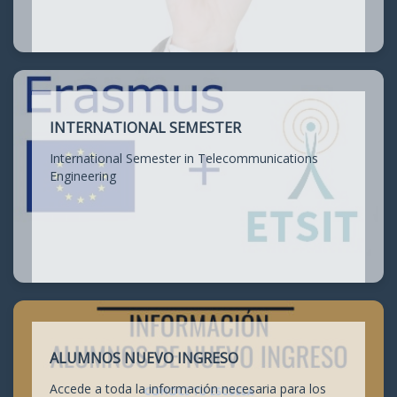
INTERNATIONAL SEMESTER
International Semester in Telecommunications
Engineering
ALUMNOS NUEVO INGRESO
Accede a toda la información necesaria para los