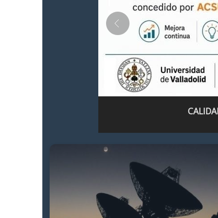
CALIDA