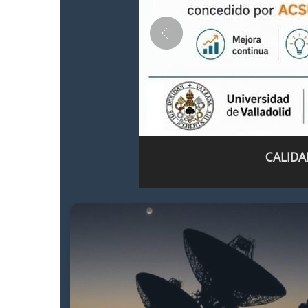
CALIDA