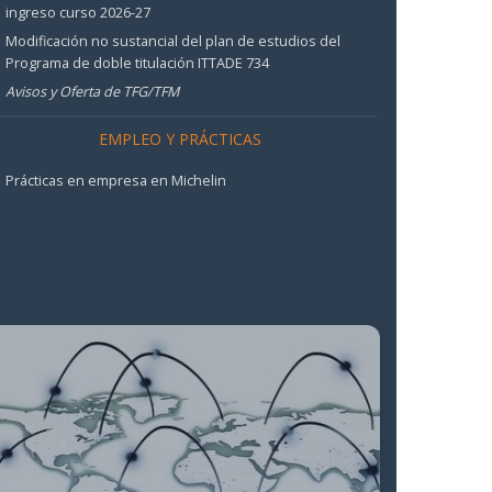
ingreso curso 2026-27
Modificación no sustancial del plan de estudios del
Programa de doble titulación ITTADE 734
Avisos y Oferta de TFG/TFM
EMPLEO Y PRÁCTICAS
Prácticas en empresa en Michelin