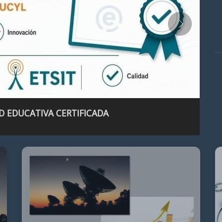
D EDUCATIVA CERTIFICADA