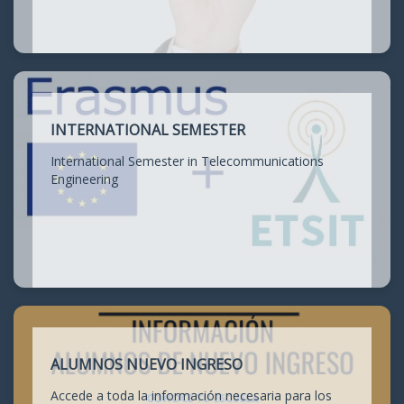
INTERNATIONAL SEMESTER
International Semester in Telecommunications
Engineering
ALUMNOS NUEVO INGRESO
Accede a toda la información necesaria para los