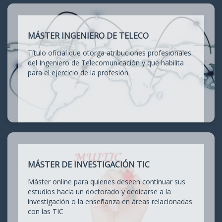
MÁSTER INGENIERO DE TELECO
Título oficial que otorga atribuciones profesionales
del Ingeniero de Telecomunicación y que habilita
para el ejercicio de la profesión.
MÁSTER DE INVESTIGACIÓN TIC
Máster online para quienes deseen continuar sus
estudios hacia un doctorado y dedicarse a la
investigación o la enseñanza en áreas relacionadas
con las TIC