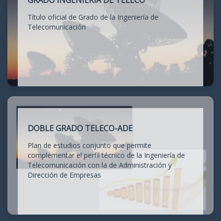
GRADO INGENIERÍA DE TELECO
Título oficial de Grado de la Ingeniería de
Telecomunicación
DOBLE GRADO TELECO-ADE
Plan de estudios conjunto que permite
complementar el perfil técnico de la Ingeniería de
Telecomunicación con la de Administración y
Dirección de Empresas