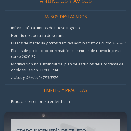
ANUNCIOS Y AVISOS
AVISOS DESTACADOS
Información alumnos de nuevo ingreso
Horario de apertura de verano
Plazos de matrícula y otros trámites administrativos curso 2026-27
Plazos de preinscripción y matrícula alumnos de nuevo ingreso
curso 2026-27
Modificación no sustancial del plan de estudios del Programa de
doble titulación ITTADE 734
Avisos y Oferta de TFG/TFM
EMPLEO Y PRÁCTICAS
Prácticas en empresa en Michelin