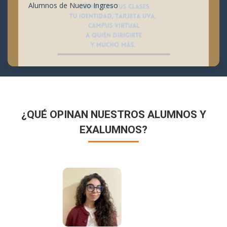
Alumnos de Nuevo Ingreso
¿QUÉ OPINAN NUESTROS ALUMNOS Y
EXALUMNOS?