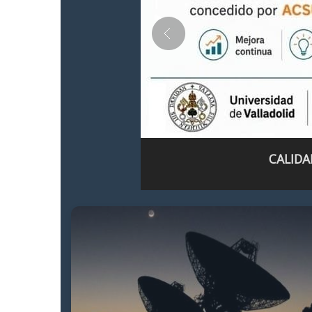
CALIDA