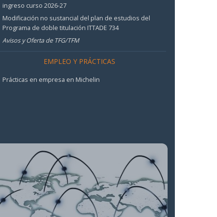
ingreso curso 2026-27
Modificación no sustancial del plan de estudios del
Programa de doble titulación ITTADE 734
Avisos y Oferta de TFG/TFM
EMPLEO Y PRÁCTICAS
Prácticas en empresa en Michelin