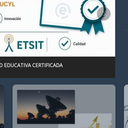
D EDUCATIVA CERTIFICADA