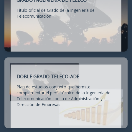
GRADO INGENIERÍA DE TELECO
Título oficial de Grado de la Ingeniería de
Telecomunicación
DOBLE GRADO TELECO-ADE
Plan de estudios conjunto que permite
complementar el perfil técnico de la Ingeniería de
Telecomunicación con la de Administración y
Dirección de Empresas