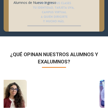
Alumnos de Nuevo Ingreso
¿QUÉ OPINAN NUESTROS ALUMNOS Y
EXALUMNOS?