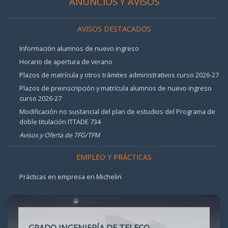
ANUNCIOS Y AVISOS
AVISOS DESTACADOS
Información alumnos de nuevo ingreso
Horario de apertura de verano
Plazos de matrícula y otros trámites administrativos curso 2026-27
Plazos de preinscripción y matrícula alumnos de nuevo ingreso
curso 2026-27
Modificación no sustancial del plan de estudios del Programa de
doble titulación ITTADE 734
Avisos y Oferta de TFG/TFM
EMPLEO Y PRÁCTICAS
Prácticas en empresa en Michelin