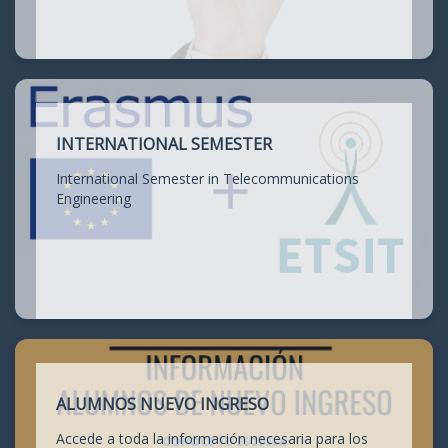
INTERNATIONAL SEMESTER
International Semester in Telecommunications
Engineering
ALUMNOS NUEVO INGRESO
Accede a toda la información necesaria para los