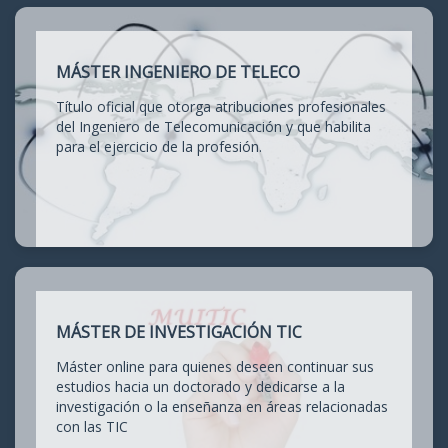
MÁSTER INGENIERO DE TELECO
Título oficial que otorga atribuciones profesionales
del Ingeniero de Telecomunicación y que habilita
para el ejercicio de la profesión.
MÁSTER DE INVESTIGACIÓN TIC
Máster online para quienes deseen continuar sus
estudios hacia un doctorado y dedicarse a la
investigación o la enseñanza en áreas relacionadas
con las TIC