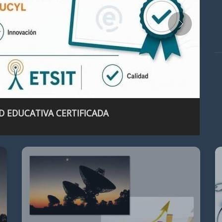
D EDUCATIVA CERTIFICADA