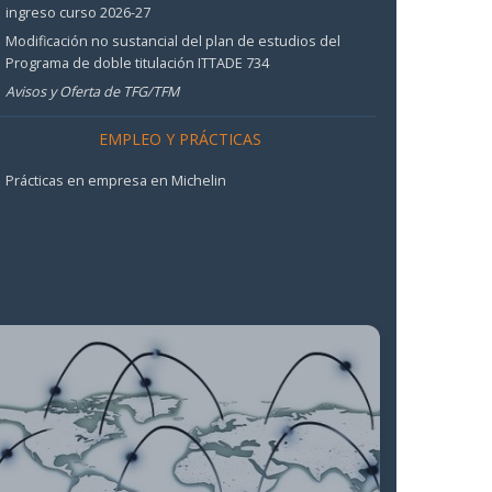
ingreso curso 2026-27
Modificación no sustancial del plan de estudios del
Programa de doble titulación ITTADE 734
Avisos y Oferta de TFG/TFM
EMPLEO Y PRÁCTICAS
Prácticas en empresa en Michelin