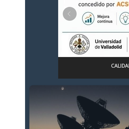
CALIDA